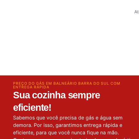
At
PREÇO DO GÁS EM BALNEÁRIO BARRA DO SUL COM
ENTREGA RÁPIDA
Sua cozinha sempre
eficiente!
Sabemos que você precisa de gás e água sem
demora. Por isso, garantimos entrega rápida e
eficiente, para que você nunca fique na mão.