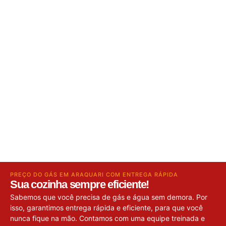
PREÇO DO GÁS EM ARAQUARI COM ENTREGA RÁPIDA
Sua cozinha sempre eficiente!
Sabemos que você precisa de gás e água sem demora. Por
isso, garantimos entrega rápida e eficiente, para que você
nunca fique na mão. Contamos com uma equipe treinada e