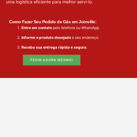
uma logística eficiente para melhor servi-lo.
Como Fazer Seu Pedido de Gás em Joinville:
Entre em contato
pelo telefone ou WhatsApp.
Informe o produto desejado
e seu endereço.
Receba sua entrega rápida e segura
.
PEDIR AGORA MESMO!