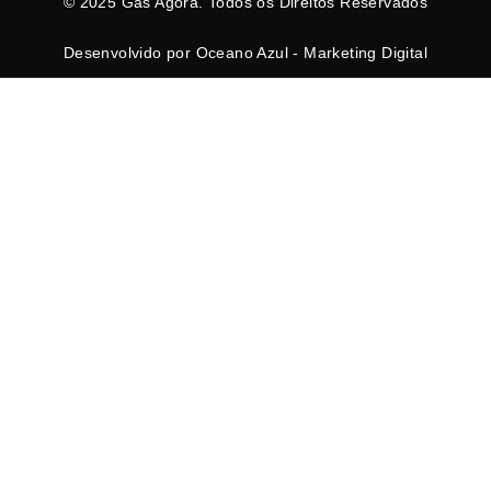
© 2025 Gás Agora. Todos os Direitos Reservados
Desenvolvido por Oceano Azul - Marketing Digital