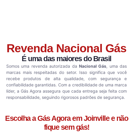
Revenda Nacional Gás
É uma das maiores do Brasil
Somos uma revenda autorizada da
Nacional Gás
, uma das
marcas mais respeitadas do setor. Isso significa que você
recebe produtos de alta qualidade, com segurança e
confiabilidade garantidas. Com a credibilidade de uma marca
líder, a Gás Agora assegura que cada entrega seja feita com
responsabilidade, seguindo rigorosos padrões de segurança.
Escolha a Gás Agora em Joinville e não
fique sem gás!