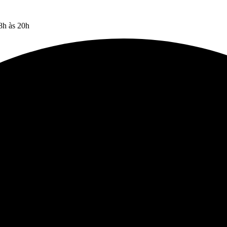
8h às 20h