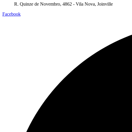
R. Quinze de Novembro, 4862 - Vila Nova, Joinville
Facebook