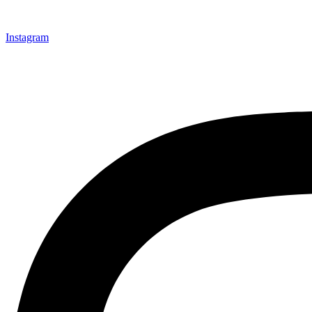
Instagram