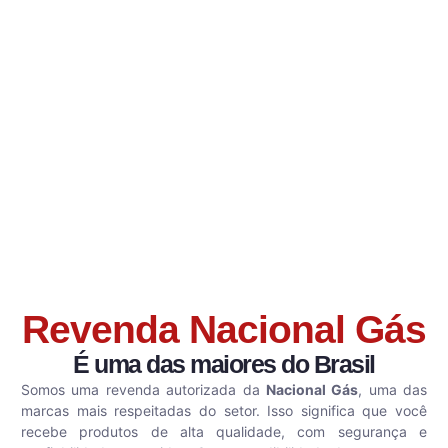
Revenda Nacional Gás
É uma das maiores do Brasil
Somos uma revenda autorizada da
Nacional Gás
, uma das
marcas mais respeitadas do setor. Isso significa que você
recebe produtos de alta qualidade, com segurança e