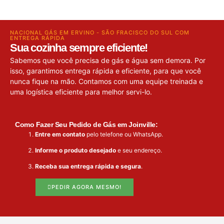
NACIONAL GÁS EM ERVINO - SÃO FRACISCO DO SUL COM
ENTREGA RÁPIDA
Sua cozinha sempre eficiente!
Sabemos que você precisa de gás e água sem demora. Por
isso, garantimos entrega rápida e eficiente, para que você
nunca fique na mão. Contamos com uma equipe treinada e
uma logística eficiente para melhor servi-lo.
Como Fazer Seu Pedido de Gás em Joinville:
Entre em contato
pelo telefone ou WhatsApp.
Informe o produto desejado
e seu endereço.
Receba sua entrega rápida e segura
.
PEDIR AGORA MESMO!