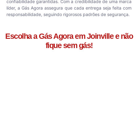
confiabilidade garantidas. Com a credibilidade de uma marca
líder, a Gás Agora assegura que cada entrega seja feita com
responsabilidade, seguindo rigorosos padrões de segurança.
Escolha a Gás Agora em Joinville e não
fique sem gás!