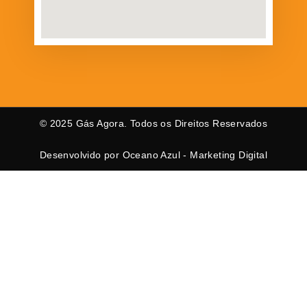
© 2025 Gás Agora. Todos os Direitos Reservados
Desenvolvido por Oceano Azul - Marketing Digital