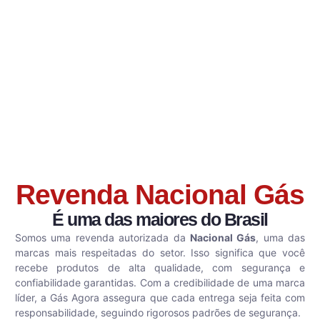
Revenda Nacional Gás
É uma das maiores do Brasil
Somos uma revenda autorizada da
Nacional Gás
, uma das
marcas mais respeitadas do setor. Isso significa que você
recebe produtos de alta qualidade, com segurança e
confiabilidade garantidas. Com a credibilidade de uma marca
líder, a Gás Agora assegura que cada entrega seja feita com
responsabilidade, seguindo rigorosos padrões de segurança.