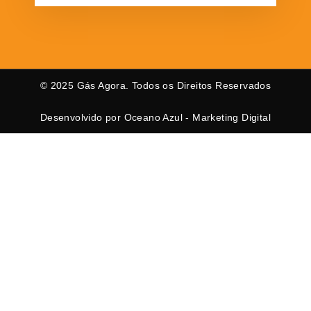
© 2025 Gás Agora. Todos os Direitos Reservados
Desenvolvido por Oceano Azul - Marketing Digital