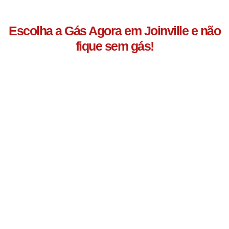
Escolha a Gás Agora em Joinville e não
fique sem gás!