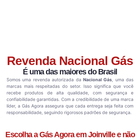
Revenda Nacional Gás
É uma das maiores do Brasil
Somos uma revenda autorizada da
Nacional Gás
, uma das
marcas mais respeitadas do setor. Isso significa que você
recebe produtos de alta qualidade, com segurança e
confiabilidade garantidas. Com a credibilidade de uma marca
líder, a Gás Agora assegura que cada entrega seja feita com
responsabilidade, seguindo rigorosos padrões de segurança.
Escolha a Gás Agora em Joinville e não