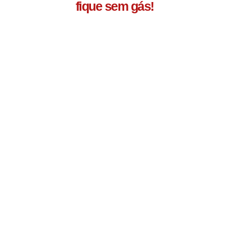
fique sem gás!