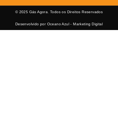
© 2025 Gás Agora. Todos os Direitos Reservados
Desenvolvido por Oceano Azul - Marketing Digital