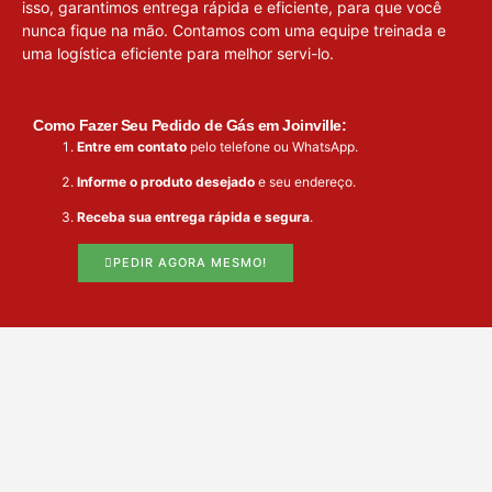
isso, garantimos entrega rápida e eficiente, para que você
nunca fique na mão. Contamos com uma equipe treinada e
uma logística eficiente para melhor servi-lo.
Como Fazer Seu Pedido de Gás em Joinville:
Entre em contato
pelo telefone ou WhatsApp.
Informe o produto desejado
e seu endereço.
Receba sua entrega rápida e segura
.
PEDIR AGORA MESMO!