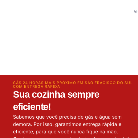
At
GÁS 24 HORAS MAIS PRÓXIMO EM SÃO FRACISCO DO SUL
COM ENTREGA RÁPIDA
Sua cozinha sempre
eficiente!
Sabemos que você precisa de gás e água sem
demora. Por isso, garantimos entrega rápida e
eficiente, para que você nunca fique na mão.