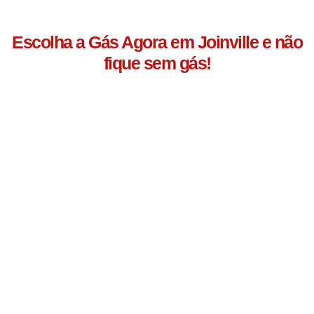
Escolha a Gás Agora em Joinville e não
fique sem gás!