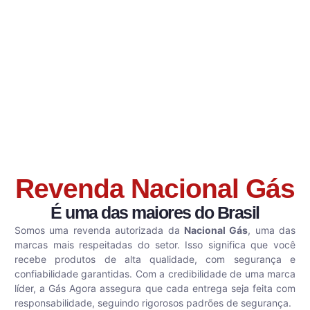
Revenda Nacional Gás
É uma das maiores do Brasil
Somos uma revenda autorizada da
Nacional Gás
, uma das
marcas mais respeitadas do setor. Isso significa que você
recebe produtos de alta qualidade, com segurança e
confiabilidade garantidas. Com a credibilidade de uma marca
líder, a Gás Agora assegura que cada entrega seja feita com
responsabilidade, seguindo rigorosos padrões de segurança.