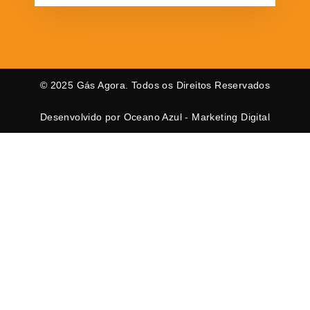
© 2025 Gás Agora. Todos os Direitos Reservados
Desenvolvido por Oceano Azul - Marketing Digital