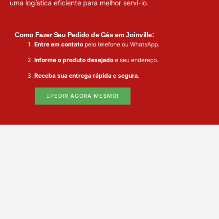
uma logística eficiente para melhor servi-lo.
Como Fazer Seu Pedido de Gás em Joinville:
Entre em contato
pelo telefone ou WhatsApp.
Informe o produto desejado
e seu endereço.
Receba sua entrega rápida e segura
.
PEDIR AGORA MESMO!