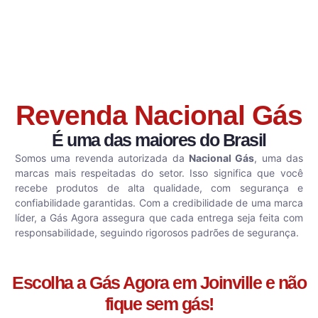
Revenda Nacional Gás
É uma das maiores do Brasil
Somos uma revenda autorizada da
Nacional Gás
, uma das
marcas mais respeitadas do setor. Isso significa que você
recebe produtos de alta qualidade, com segurança e
confiabilidade garantidas. Com a credibilidade de uma marca
líder, a Gás Agora assegura que cada entrega seja feita com
responsabilidade, seguindo rigorosos padrões de segurança.
Escolha a Gás Agora em Joinville e não
fique sem gás!