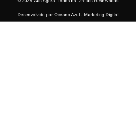
© 2025 Gás Agora. Todos os Direitos Reservados
Desenvolvido por Oceano Azul - Marketing Digital