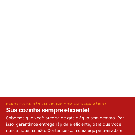
DEPÓSITO DE GÁS EM ERVINO COM ENTREGA RÁPIDA
Sua cozinha sempre eficiente!
Sabemos que você precisa de gás e água sem demora. Por
isso, garantimos entrega rápida e eficiente, para que você
nunca fique na mão. Contamos com uma equipe treinada e