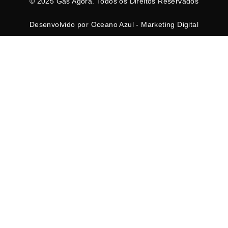
© 2025 Gás Agora. Todos os Direitos Reservados
Desenvolvido por Oceano Azul - Marketing Digital