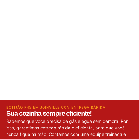
BOTIJÃO P45 EM JOINVILLE COM ENTREGA RÁPIDA
Sua cozinha sempre eficiente!
Sabemos que você precisa de gás e água sem demora. Por
isso, garantimos entrega rápida e eficiente, para que você
nunca fique na mão. Contamos com uma equipe treinada e