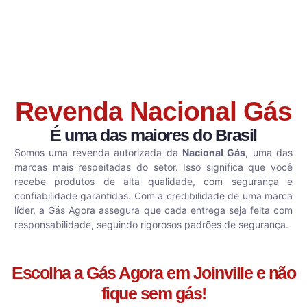
Revenda Nacional Gás
É uma das maiores do Brasil
Somos uma revenda autorizada da
Nacional Gás
, uma das
marcas mais respeitadas do setor. Isso significa que você
recebe produtos de alta qualidade, com segurança e
confiabilidade garantidas. Com a credibilidade de uma marca
líder, a Gás Agora assegura que cada entrega seja feita com
responsabilidade, seguindo rigorosos padrões de segurança.
Escolha a Gás Agora em Joinville e não
fique sem gás!