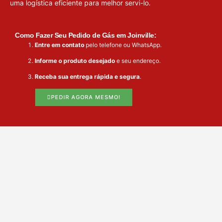
uma logística eficiente para melhor servi-lo.
Como Fazer Seu Pedido de Gás em Joinville:
Entre em contato
pelo telefone ou WhatsApp.
Informe o produto desejado
e seu endereço.
Receba sua entrega rápida e segura
.
PEDIR AGORA MESMO!